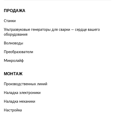
ПРОДАЖА
Станки
Ультразвуковые генераторы для сварки — сердце вашего
оборудования
Волноводы
Преобразователи
Микролайф
МОНТАЖ
Производственных линий
Наладка электроники
Наладка механики
Настройка