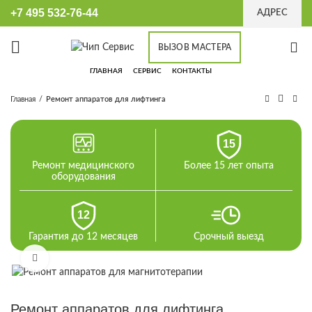
+7 495 532-76-44
АДРЕС
ВЫЗОВ МАСТЕРА
ГЛАВНАЯ
СЕРВИС
КОНТАКТЫ
Главная
Ремонт аппаратов для лифтинга
15
Ремонт медицинского
Более 15 лет опыта
оборудования
12
Гарантия до 12 месяцев
Срочный выезд
Увеличить
Ремонт аппаратов для лифтинга