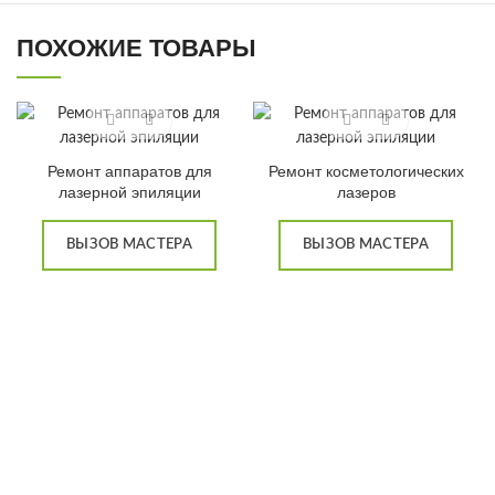
ПОХОЖИЕ ТОВАРЫ
Ремонт аппаратов для
Ремонт косметологических
лазерной эпиляции
лазеров
ВЫЗОВ МАСТЕРА
ВЫЗОВ МАСТЕРА