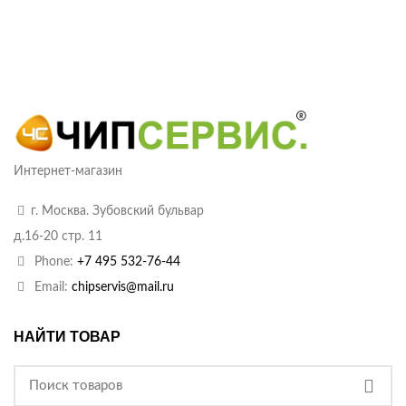
Интернет-магазин
г. Москва. Зубовский бульвар
д.16-20 стр. 11
Phone:
+7 495 532-76-44
Email:
chipservis@mail.ru
НАЙТИ ТОВАР