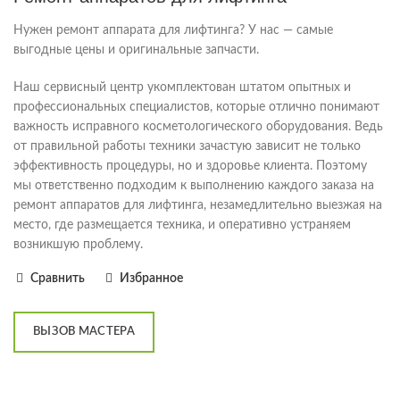
Нужен ремонт аппарата для лифтинга? У нас — самые
выгодные цены и оригинальные запчасти.
Наш сервисный центр укомплектован штатом опытных и
профессиональных специалистов, которые отлично понимают
важность исправного косметологического оборудования. Ведь
от правильной работы техники зачастую зависит не только
эффективность процедуры, но и здоровье клиента. Поэтому
мы ответственно подходим к выполнению каждого заказа на
ремонт аппаратов для лифтинга, незамедлительно выезжая на
место, где размещается техника, и оперативно устраняем
возникшую проблему.
Сравнить
Избранное
ВЫЗОВ МАСТЕРА