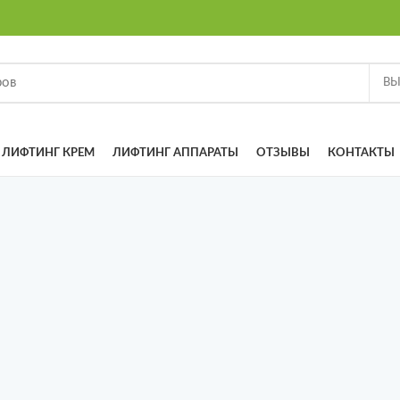
ЛИФТИНГ КРЕМ
ЛИФТИНГ АППАРАТЫ
ОТЗЫВЫ
КОНТАКТЫ