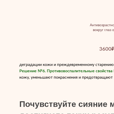
Антивозрастно
вокруг глаз
3600
деградации кожи и преждевременному старению,
Решение №6. Противовоспалительные свойства 
кожу, уменьшают покраснения и предотвращают 
Почувствуйте сияние м