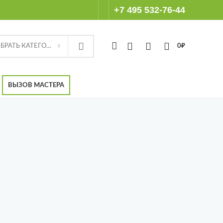
+7 495 532-76-44
ВЫБРАТЬ КАТЕГОРИЮ
0
₽
ВЫЗОВ МАСТЕРА