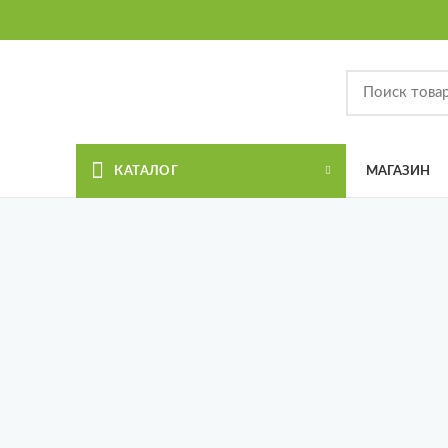
КАТАЛОГ
МАГАЗИН