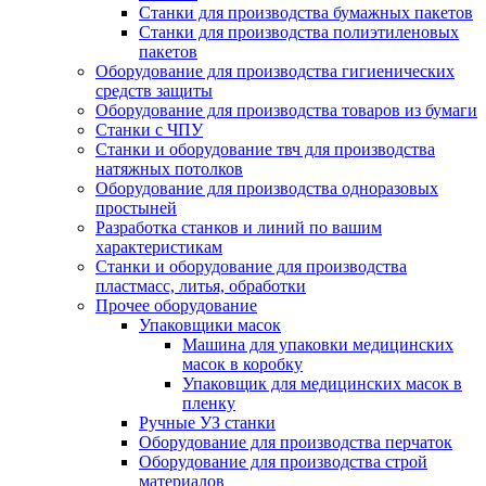
Станки для производства бумажных пакетов
Станки для производства полиэтиленовых
пакетов
Оборудование для производства гигиенических
средств защиты
Оборудование для производства товаров из бумаги
Станки с ЧПУ
Cтанки и оборудование твч для производства
натяжных потолков
Oборудование для производства одноразовых
простыней
Разработка станков и линий по вашим
характеристикам
Станки и оборудование для производства
пластмасс, литья, обработки
Прочее оборудование
Упаковщики масок
Машина для упаковки медицинских
масок в коробку
Упаковщик для медицинских масок в
пленку
Ручные УЗ станки
Оборудование для производства перчаток
Оборудование для производства строй
материалов