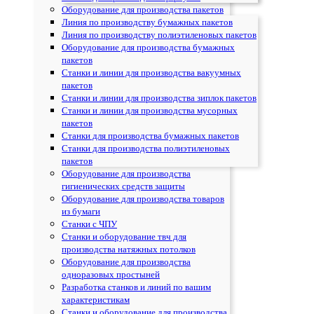
Оборудование для производства пакетов
Линия по производству бумажных пакетов
Линия по производству полиэтиленовых пакетов
Оборудование для производства бумажных
пакетов
Станки и линии для производства вакуумных
пакетов
Станки и линии для производства зиплок пакетов
Станки и линии для производства мусорных
пакетов
Станки для производства бумажных пакетов
Станки для производства полиэтиленовых
пакетов
Оборудование для производства
гигиенических средств защиты
Оборудование для производства товаров
из бумаги
Станки с ЧПУ
Cтанки и оборудование твч для
производства натяжных потолков
Oборудование для производства
одноразовых простыней
Разработка станков и линий по вашим
характеристикам
Станки и оборудование для производства