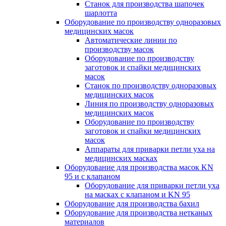
Станок для производства шапочек
шарлотта
Оборудование по производству одноразовых
медицинских масок
Автоматические линии по
производству масок
Оборудование по производству
заготовок и спайки медицинских
масок
Станок по производству одноразовых
медицинских масок
Линия по производству одноразовых
медицинских масок
Оборудование по производству
заготовок и спайки медицинских
масок
Аппараты для приварки петли уха на
медицинских масках
Оборудование для производства масок KN
95 и с клапаном
Оборудование для приварки петли уха
на масках с клапаном и KN 95
Оборудование для производства бахил
Оборудование для производства нетканых
материалов