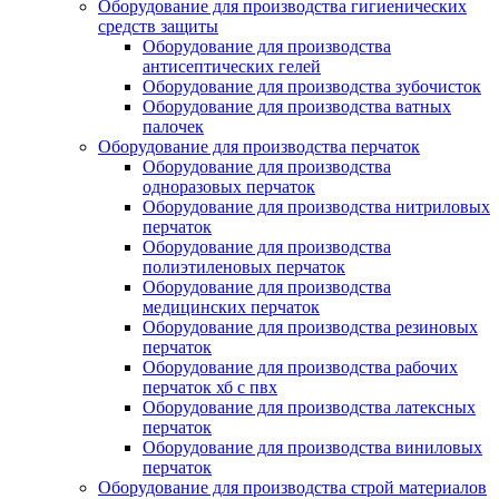
Оборудование для производства гигиенических
средств защиты
Оборудование для производства
антисептических гелей
Оборудование для производства зубочисток
Оборудование для производства ватных
палочек
Оборудование для производства перчаток
Оборудование для производства
одноразовых перчаток
Оборудование для производства нитриловых
перчаток
Оборудование для производства
полиэтиленовых перчаток
Оборудование для производства
медицинских перчаток
Оборудование для производства резиновых
перчаток
Оборудование для производства рабочих
перчаток хб с пвх
Оборудование для производства латексных
перчаток
Оборудование для производства виниловых
перчаток
Оборудование для производства строй материалов