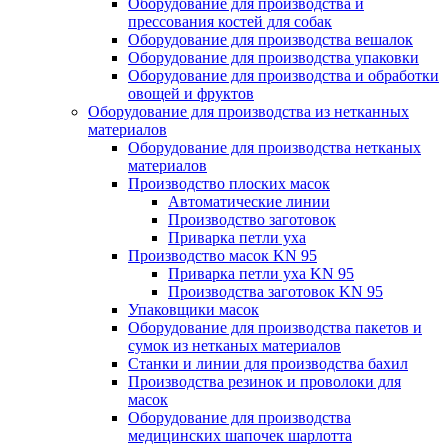
Оборудование для производства и
прессования костей для собак
Оборудование для производства вешалок
Оборудование для производства упаковки
Оборудование для производства и обработки
овощей и фруктов
Оборудование для производства из нетканных
материалов
Оборудование для производства нетканых
материалов
Производство плоских масок
Автоматические линии
Производство заготовок
Приварка петли уха
Производство масок KN 95
Приварка петли уха KN 95
Производства заготовок KN 95
Упаковщики масок
Оборудование для производства пакетов и
сумок из нетканых материалов
Станки и линии для производства бахил
Производства резинок и проволоки для
масок
Оборудование для производства
медицинских шапочек шарлотта