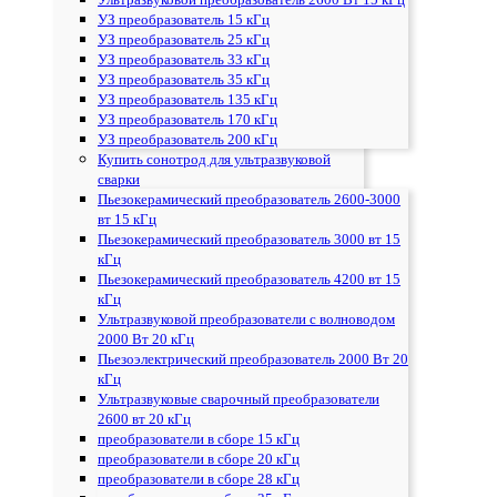
УЗ преобразователь 15 кГц
УЗ преобразователь 25 кГц
УЗ преобразователь 33 кГц
УЗ преобразователь 35 кГц
УЗ преобразователь 135 кГц
УЗ преобразователь 170 кГц
УЗ преобразователь 200 кГц
Купить сонотрод для ультразвуковой
сварки
Пьезокерамический преобразователь 2600-3000
вт 15 кГц
Пьезокерамический преобразователь 3000 вт 15
кГц
Пьезокерамический преобразователь 4200 вт 15
кГц
Ультразвуковой преобразователи с волноводом
2000 Вт 20 кГц
Пьезоэлектрический преобразователь 2000 Вт 20
кГц
Ультразвуковые сварочный преобразователи
2600 вт 20 кГц
преобразователи в сборе 15 кГц
преобразователи в сборе 20 кГц
преобразователи в сборе 28 кГц