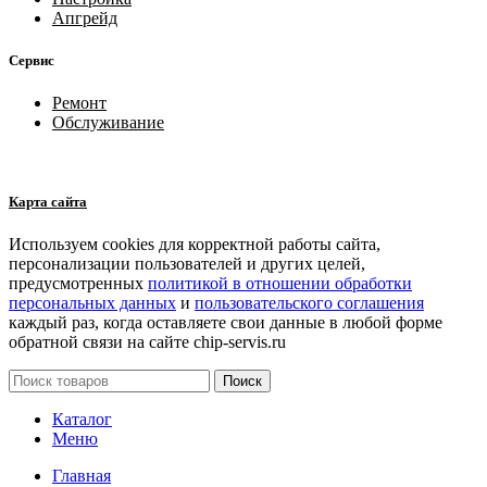
Апгрейд
Сервис
Ремонт
Обслуживание
Карта сайта
Используем cookies для корректной работы сайта,
персонализации пользователей и других целей,
предусмотренных
политикой в отношении обработки
персональных данных
и
пользовательского соглашения
каждый раз, когда оставляете свои данные в любой форме
обратной связи на сайте chip-servis.ru
Поиск
Каталог
Меню
Главная