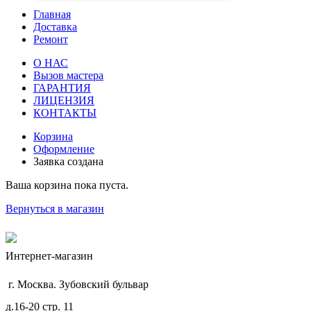
Главная
Доставка
Ремонт
О НАС
Вызов мастера
ГАРАНТИЯ
ЛИЦЕНЗИЯ
КОНТАКТЫ
Корзина
Оформление
Заявка создана
Ваша корзина пока пуста.
Вернуться в магазин
Интернет-магазин
г. Москва. Зубовский бульвар
д.16-20 стр. 11