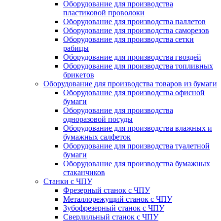
Оборудование для производства
пластиковой проволоки
Оборудование для производства паллетов
Оборудование для производства саморезов
Оборудование для производства сетки
рабицы
Оборудование для производства гвоздей
Оборудование для производства топливных
брикетов
Оборудование для производства товаров из бумаги
Оборудование для производства офисной
бумаги
Оборудование для производства
одноразовой посуды
Оборудование для производства влажных и
бумажных салфеток
Оборудование для производства туалетной
бумаги
Оборудование для производства бумажных
стаканчиков
Станки с ЧПУ
Фрезерный станок с ЧПУ
Металлорежущий станок с ЧПУ
Зубофрезерный станок с ЧПУ
Сверлильный станок с ЧПУ