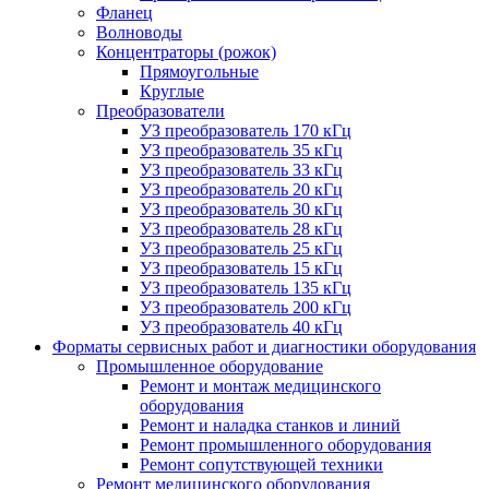
Фланец
Волноводы
Концентраторы (рожок)
Прямоугольные
Круглые
Преобразователи
УЗ преобразователь 170 кГц
УЗ преобразователь 35 кГц
УЗ преобразователь 33 кГц
УЗ преобразователь 20 кГц
УЗ преобразователь 30 кГц
УЗ преобразователь 28 кГц
УЗ преобразователь 25 кГц
УЗ преобразователь 15 кГц
УЗ преобразователь 135 кГц
УЗ преобразователь 200 кГц
УЗ преобразователь 40 кГц
Форматы сервисных работ и диагностики оборудования
Промышленное оборудование
Ремонт и монтаж медицинского
оборудования
Ремонт и наладка станков и линий
Ремонт промышленного оборудования
Ремонт сопутствующей техники
Ремонт медицинского оборудования