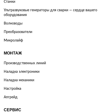
Станки
Ультразвуковые генераторы для сварки — сердце вашего
оборудования
Волноводы
Преобразователи
Микролайф
МОНТАЖ
Производственных линий
Наладка электроники
Наладка механики
Настройка
Апгрейд
СЕРВИС