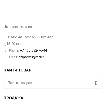
Интернет-магазин
г. Москва. Зубовский бульвар
д.16-20 стр. 11
Phone:
+7 495 532-76-44
Email:
chipservis@mail.ru
НАЙТИ ТОВАР
ПРОДАЖА