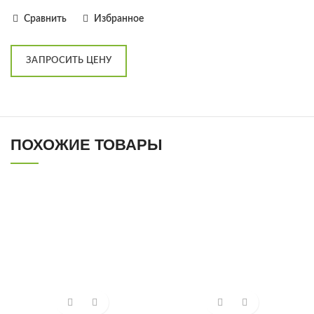
Сравнить
Избранное
ЗАПРОСИТЬ ЦЕНУ
ПОХОЖИЕ ТОВАРЫ