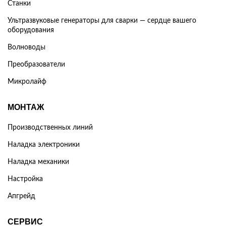
Станки
Ультразвуковые генераторы для сварки — сердце вашего
оборудования
Волноводы
Преобразователи
Микролайф
МОНТАЖ
Производственных линий
Наладка электроники
Наладка механики
Настройка
Апгрейд
СЕРВИС