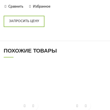
Сравнить
Избранное
ЗАПРОСИТЬ ЦЕНУ
ПОХОЖИЕ ТОВАРЫ