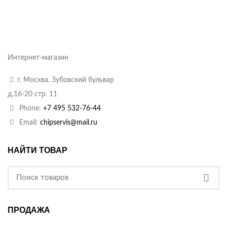
Интернет-магазин
г. Москва. Зубовский бульвар
д.16-20 стр. 11
Phone:
+7 495 532-76-44
Email:
chipservis@mail.ru
НАЙТИ ТОВАР
ПРОДАЖА