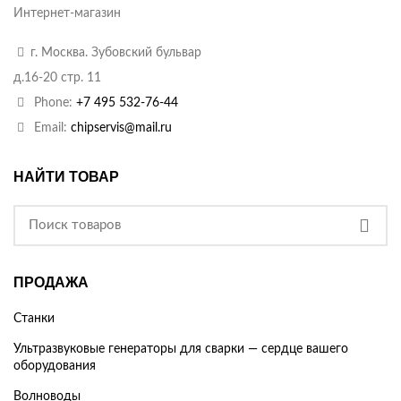
Интернет-магазин
г. Москва. Зубовский бульвар
д.16-20 стр. 11
Phone:
+7 495 532-76-44
Email:
chipservis@mail.ru
НАЙТИ ТОВАР
ПРОДАЖА
Станки
Ультразвуковые генераторы для сварки — сердце вашего
оборудования
Волноводы