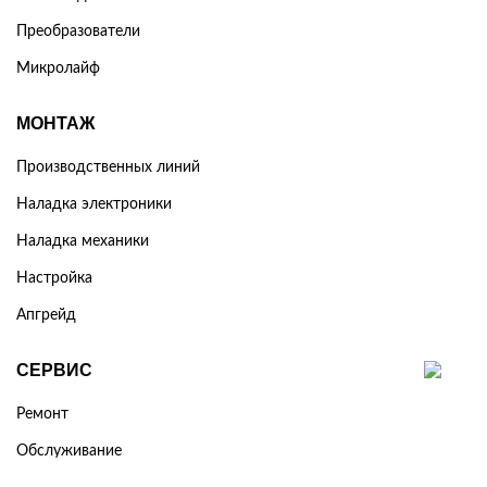
Преобразователи
Микролайф
МОНТАЖ
Производственных линий
Наладка электроники
Наладка механики
Настройка
Апгрейд
СЕРВИС
Ремонт
Обслуживание