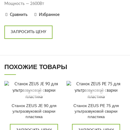
Мощность — 2600Вт
Сравнить
Избранное
ЗАПРОСИТЬ ЦЕНУ
ПОХОЖИЕ ТОВАРЫ
Станок ZEUS JE 90 для
Станок ZEUS РЕ 75 для
ультразвуковой сварки
ультразвуковой сварки
пластика
пластика