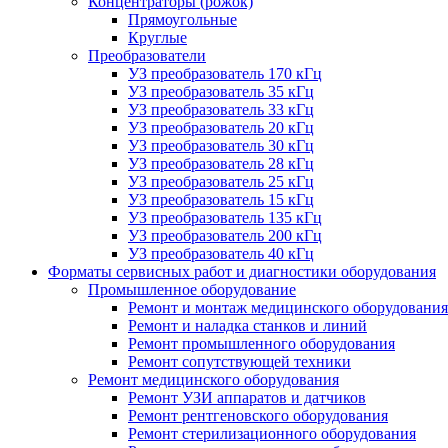
Концентраторы (рожок)
Прямоугольные
Круглые
Преобразователи
УЗ преобразователь 170 кГц
УЗ преобразователь 35 кГц
УЗ преобразователь 33 кГц
УЗ преобразователь 20 кГц
УЗ преобразователь 30 кГц
УЗ преобразователь 28 кГц
УЗ преобразователь 25 кГц
УЗ преобразователь 15 кГц
УЗ преобразователь 135 кГц
УЗ преобразователь 200 кГц
УЗ преобразователь 40 кГц
Форматы сервисных работ и диагностики оборудования
Промышленное оборудование
Ремонт и монтаж медицинского оборудования
Ремонт и наладка станков и линий
Ремонт промышленного оборудования
Ремонт сопутствующей техники
Ремонт медицинского оборудования
Ремонт УЗИ аппаратов и датчиков
Ремонт рентгеновского оборудования
Ремонт стерилизационного оборудования