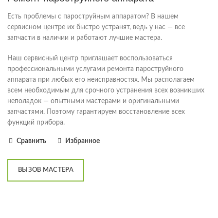
Есть проблемы с пароструйным аппаратом? В нашем
сервисном центре их быстро устранят, ведь у нас — все
запчасти в наличии и работают лучшие мастера.
Наш сервисный центр приглашает воспользоваться
профессиональными услугами ремонта пароструйного
аппарата при любых его неисправностях. Мы располагаем
всем необходимым для срочного устранения всех возникших
неполадок — опытными мастерами и оригинальными
запчастями. Поэтому гарантируем восстановление всех
функций прибора.
Сравнить
Избранное
ВЫЗОВ МАСТЕРА