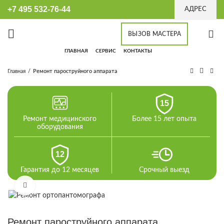
+7 495 532-76-44
АДРЕС
ВЫЗОВ МАСТЕРА
ГЛАВНАЯ
СЕРВИС
КОНТАКТЫ
Главная
Ремонт пароструйного аппарата
15
Ремонт медицинского
Более 15 лет опыта
оборудования
12
Гарантия до 12 месяцев
Срочный выезд
Увеличить
Ремонт пароструйного аппарата