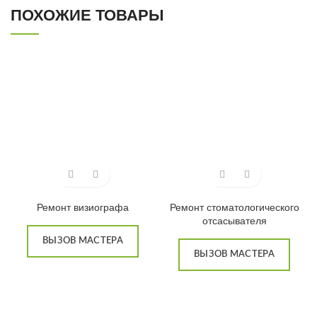
ПОХОЖИЕ ТОВАРЫ
Ремонт визиографа
Ремонт стоматологического
отсасывателя
ВЫЗОВ МАСТЕРА
ВЫЗОВ МАСТЕРА