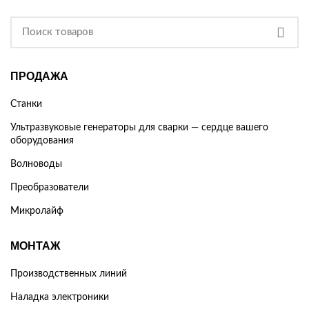
ПРОДАЖА
Станки
Ультразвуковые генераторы для сварки — сердце вашего
оборудования
Волноводы
Преобразователи
Микролайф
МОНТАЖ
Производственных линий
Наладка электроники