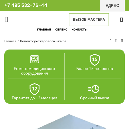
+7 495 532-76-44
АДРЕС
ВЫЗОВ МАСТЕРА
ГЛАВНАЯ
СЕРВИС
КОНТАКТЫ
Главная
Ремонт сухожарового шкафа
15
Ремонт медицинского
Более 15 лет опыта
оборудования
12
Гарантия до 12 месяцев
Срочный выезд