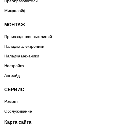
Преобразователи
Микролайф
МОНТАЖ
Производственных линий
Наладка электроники
Наладка механики
Настройка
Апгрейд
СЕРВИС
Ремонт
Обслуживание
Карта сайта