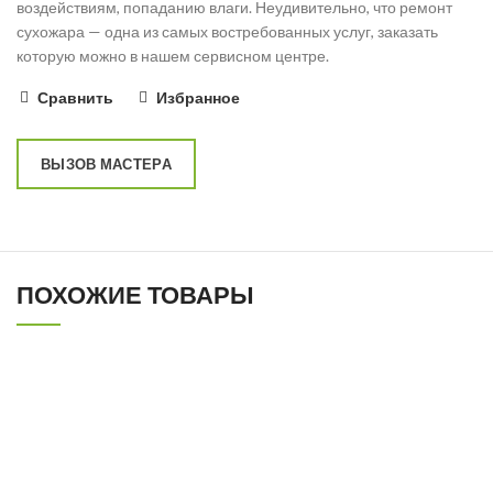
воздействиям, попаданию влаги. Неудивительно, что ремонт
сухожара — одна из самых востребованных услуг, заказать
которую можно в нашем сервисном центре.
Сравнить
Избранное
ВЫЗОВ МАСТЕРА
ПОХОЖИЕ ТОВАРЫ