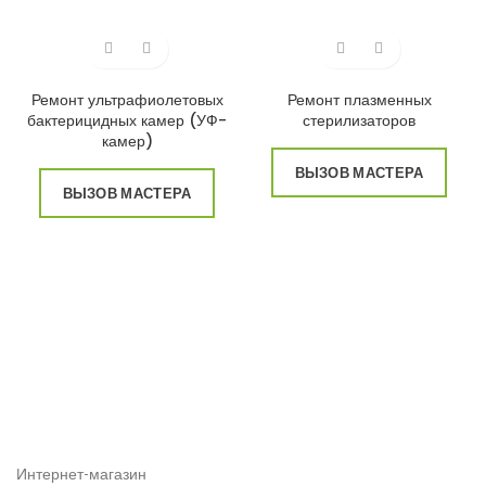
Ремонт ультрафиолетовых
Ремонт плазменных
бактерицидных камер (УФ-
стерилизаторов
камер)
ВЫЗОВ МАСТЕРА
ВЫЗОВ МАСТЕРА
Интернет-магазин