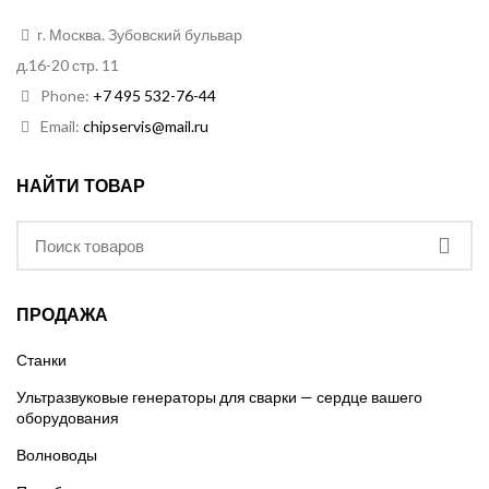
г. Москва. Зубовский бульвар
д.16-20 стр. 11
Phone:
+7 495 532-76-44
Email:
chipservis@mail.ru
НАЙТИ ТОВАР
ПРОДАЖА
Станки
Ультразвуковые генераторы для сварки — сердце вашего
оборудования
Волноводы