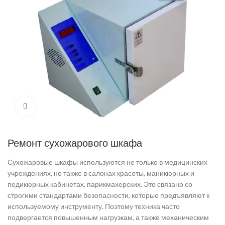
Увеличить
Ремонт сухожарового шкафа
Сухожаровые шкафы используются не только в медицинских
учреждениях, но также в салонах красоты, маникюрных и
педикюрных кабинетах, парикмахерских. Это связано со
строгими стандартами безопасности, которые предъявляют к
используемому инструменту. Поэтому техника часто
подвергается повышенным нагрузкам, а также механическим