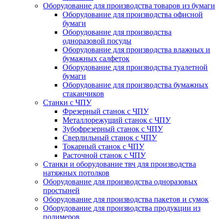
Оборудование для производства товаров из бумаги
Оборудование для производства офисной
бумаги
Оборудование для производства
одноразовой посуды
Оборудование для производства влажных и
бумажных салфеток
Оборудование для производства туалетной
бумаги
Оборудование для производства бумажных
стаканчиков
Станки с ЧПУ
Фрезерный станок с ЧПУ
Металлорежущий станок с ЧПУ
Зубофрезерный станок с ЧПУ
Сверлильный станок с ЧПУ
Токарный станок с ЧПУ
Расточной станок с ЧПУ
Cтанки и оборудование твч для производства
натяжных потолков
Oборудование для производства одноразовых
простыней
Оборудование для производства пакетов и сумок
Оборудование для производства продукции из
полимеров