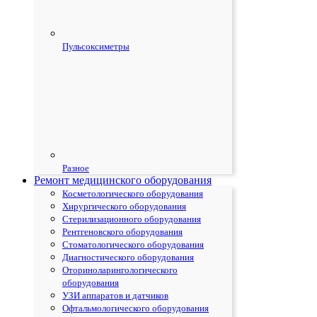
Пульсоксиметры
Разное
Ремонт медицинского оборудования
Косметологического оборудования
Хирургического оборудования
Стерилизационного оборудования
Рентгеновского оборудования
Стоматологического оборудования
Диагностического оборудования
Оториноларингологического
оборудования
УЗИ аппаратов и датчиков
Офтальмологического оборудования