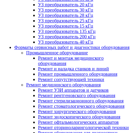
УЗ преобразователь 20 кГц
УЗ преобразователь 30 кГц
УЗ преобразователь 28 кГц
УЗ преобразователь 25 кГц
УЗ преобразователь 15 кГц
УЗ преобразователь 135 кГц
УЗ преобразователь 200 кГц
УЗ преобразователь 40 кГц
Форматы сервисных работ и диагностики оборудования
Промышленное оборудование
Ремонт и монтаж медицинского
оборудования
Ремонт и наладка станков и линий
Ремонт промышленного оборудования
Ремонт сопутствующей техники
Ремонт медицинского оборудования
Ремонт УЗИ аппаратов и датчиков
Ремонт рентгеновского оборудования
Ремонт стерилизационного оборудования
Ремонт стоматологического оборудования
Ремонт хирургического оборудования
Ремонт эндоскопического оборудования
Ремонт офтальмологических аппаратов
Ремонт оториноларингологической техники
Ремонт оборудования для диагностики