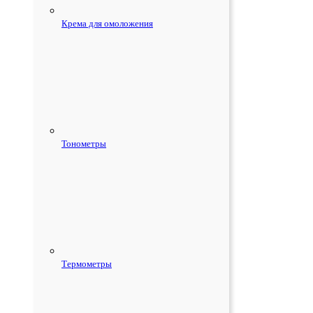
Крема для омоложения
Тонометры
Термометры