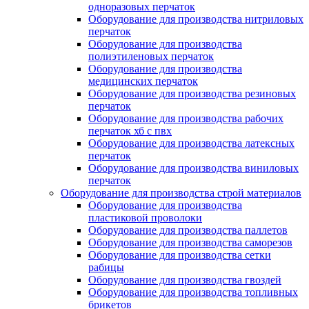
одноразовых перчаток
Оборудование для производства нитриловых
перчаток
Оборудование для производства
полиэтиленовых перчаток
Оборудование для производства
медицинских перчаток
Оборудование для производства резиновых
перчаток
Оборудование для производства рабочих
перчаток хб с пвх
Оборудование для производства латексных
перчаток
Оборудование для производства виниловых
перчаток
Оборудование для производства строй материалов
Оборудование для производства
пластиковой проволоки
Оборудование для производства паллетов
Оборудование для производства саморезов
Оборудование для производства сетки
рабицы
Оборудование для производства гвоздей
Оборудование для производства топливных
брикетов