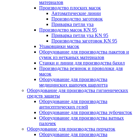
материалов
Производство плоских масок
Автоматические линии
Производство заготовок
Приварка петли уха
Производство масок KN 95
Приварка петли уха KN 95
Производства заготовок KN 95
Упаковщики масок
Оборудование для производства пакетов и
сумок из нетканых материалов
Станки и линии для производства бахил
Производства резинок и проволоки для
масок
Оборудование для производства
медицинских шапочек шарлотта
Оборудование для производства гигиенических
средств защиты
Оборудование для производства
антисептических гелей
Оборудование для производства зубочисток
Оборудование для производства ватных
палочек
Оборудование для производства перчаток
Оборудование для производства