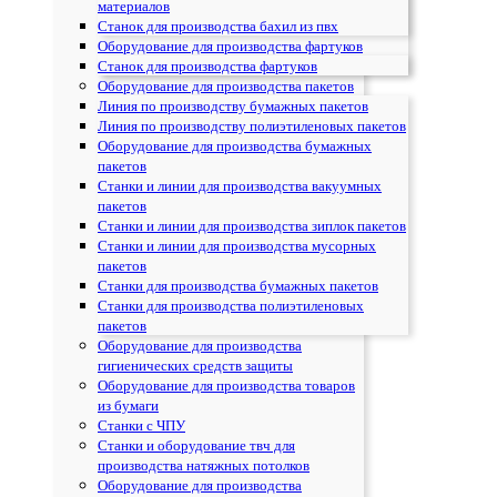
материалов
Станок для производства бахил из пвх
Оборудование для производства фартуков
Станок для производства фартуков
Оборудование для производства пакетов
Линия по производству бумажных пакетов
Линия по производству полиэтиленовых пакетов
Оборудование для производства бумажных
пакетов
Станки и линии для производства вакуумных
пакетов
Станки и линии для производства зиплок пакетов
Станки и линии для производства мусорных
пакетов
Станки для производства бумажных пакетов
Станки для производства полиэтиленовых
пакетов
Оборудование для производства
гигиенических средств защиты
Оборудование для производства товаров
из бумаги
Станки с ЧПУ
Cтанки и оборудование твч для
производства натяжных потолков
Oборудование для производства