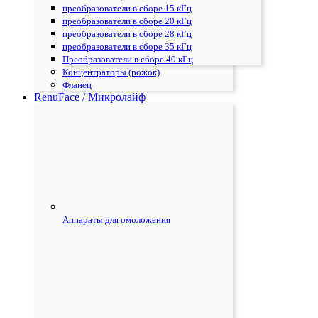
преобразователи в сборе 15 кГц
преобразователи в сборе 20 кГц
преобразователи в сборе 28 кГц
преобразователи в сборе 35 кГц
Преобразователи в сборе 40 кГц
Концентраторы (рожок)
Фланец
RenuFace / Микролайф
Аппараты для омоложения