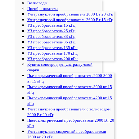
Волноводы
Преобразователи
Ультразвуковой преобразователь 2000 Вт 20 кГц
Ультразвуковой преобразователь 2600 Вт 15 кГц
УЗ преобразователь 15 кГц
УЗ преобразователь 25 кГц
УЗ преобразователь 33 кГц
УЗ преобразователь 35 кГц
УЗ преобразователь 135 кГц
УЗ преобразователь 170 кГц
УЗ преобразователь 200 кГц
Купить сонотрод для ультразвуковой
сварки
Пьезокерамический преобразователь 2600-3000
вт 15 кГц
Пьезокерамический преобразователь 3000 вт 15
кГц
Пьезокерамический преобразователь 4200 вт 15
кГц
Ультразвуковой преобразователи с волноводом
2000 Вт 20 кГц
Пьезоэлектрический преобразователь 2000 Вт 20
кГц
Ультразвуковые сварочный преобразователи
2600 вт 20 кГц