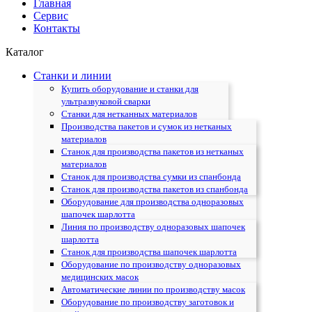
Главная
Сервис
Контакты
Каталог
Станки и линии
Купить оборудование и станки для
ультразвуковой сварки
Станки для нетканных материалов
Производства пакетов и сумок из нетканых
материалов
Станок для производства пакетов из нетканых
материалов
Станок для производства сумки из спанбонда
Станок для производства пакетов из спанбонда
Оборудование для производства одноразовых
шапочек шарлотта
Линия по производству одноразовых шапочек
шарлотта
Станок для производства шапочек шарлотта
Оборудование по производству одноразовых
медицинских масок
Автоматические линии по производству масок
Оборудование по производству заготовок и