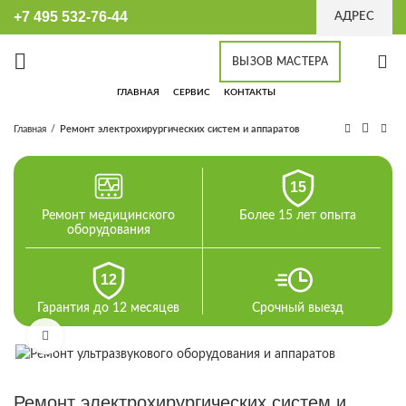
+7 495 532-76-44
АДРЕС
ВЫЗОВ МАСТЕРА
ГЛАВНАЯ
СЕРВИС
КОНТАКТЫ
Главная
Ремонт электрохирургических систем и аппаратов
15
Ремонт медицинского
Более 15 лет опыта
оборудования
12
Гарантия до 12 месяцев
Срочный выезд
Увеличить
Ремонт электрохирургических систем и