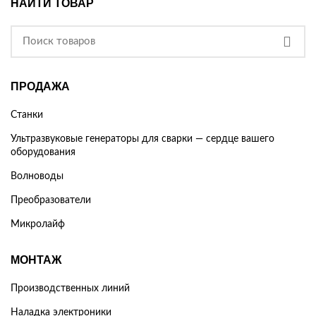
НАЙТИ ТОВАР
ПРОДАЖА
Станки
Ультразвуковые генераторы для сварки — сердце вашего
оборудования
Волноводы
Преобразователи
Микролайф
МОНТАЖ
Производственных линий
Наладка электроники