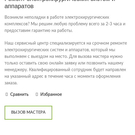
аппаратов
Возникли неполадки в работе электрохирургических
комплексов? Мы решим любую проблему всего за 2-3 часа и
предоставим гарантию на работы.
Наш сервисный центр специализируется на срочном ремонте
электрохирургических систем и аппаратов, который мы
выполняем с выездом на место. Для вызова мастера нужно
только оставить свою онлайн заявку или позвонить нашему
менеджеру. Квалифицированный сотрудник будет направлен
на указанный адрес в течение часа с момента оформления
заказа.
Сравнить
Избранное
ВЫЗОВ МАСТЕРА