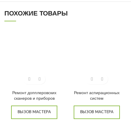
ПОХОЖИЕ ТОВАРЫ
Ремонт допплеровских
Ремонт аспирационных
сканеров и приборов
систем
ВЫЗОВ МАСТЕРА
ВЫЗОВ МАСТЕРА