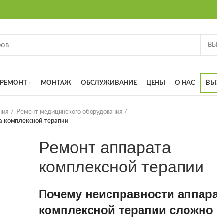
РЕМОНТ
МОНТАЖ
ОБСЛУЖИВАНИЕ
ЦЕНЫ
О НАС
ВЫ
ния
Ремонт медицинского оборудования
а комплексной терапии
Ремонт аппарата
комплексной терапии
Почему неисправности аппар
комплексной терапии сложно