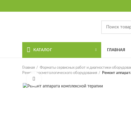
КАТАЛОГ
ГЛАВНАЯ
Главная
Форматы сервисных работ и диагностики оборудова
Ремонт косметологического оборудования
Ремонт аппарат
Увеличить