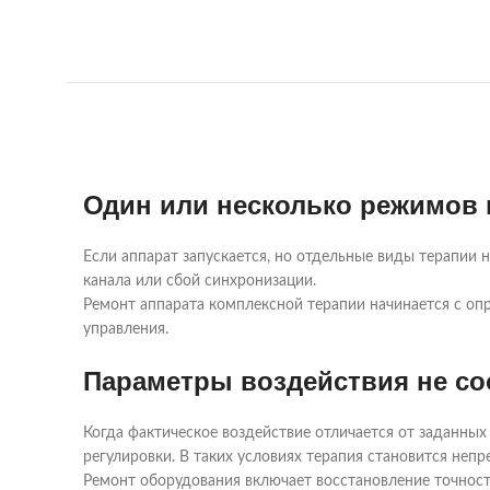
Один или несколько режимов 
Если аппарат запускается, но отдельные виды терапии
канала или сбой синхронизации.
Ремонт аппарата комплексной терапии начинается с оп
управления.
Параметры воздействия не со
Когда фактическое воздействие отличается от заданных
регулировки. В таких условиях терапия становится непр
Ремонт оборудования включает восстановление точнос