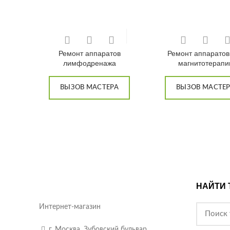
Ремонт аппаратов
Ремонт аппаратов
лимфодренажа
магнитотерапи
ВЫЗОВ МАСТЕРА
ВЫЗОВ МАСТЕ
НАЙТИ 
Интернет-магазин
г. Москва. Зубовский бульвар