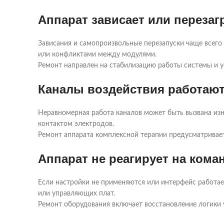
Аппарат зависает или перезаг
Зависания и самопроизвольные перезапуски чаще всего
или конфликтами между модулями.
Ремонт направлен на стабилизацию работы системы и у
Каналы воздействия работаю
Неравномерная работа каналов может быть вызвана из
контактом электродов.
Ремонт аппарата комплексной терапии предусматривает
Аппарат не реагирует на ком
Если настройки не применяются или интерфейс работае
или управляющих плат.
Ремонт оборудования включает восстановление логики 