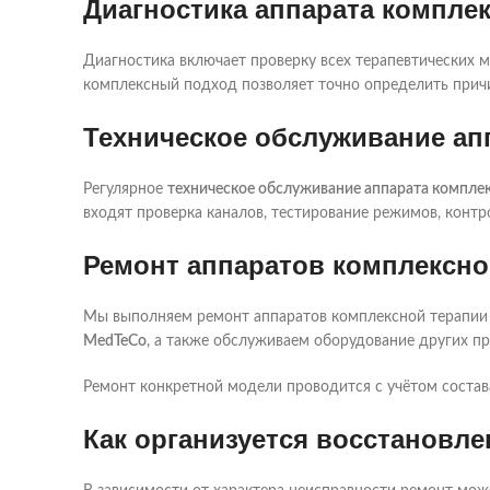
Диагностика аппарата компле
Диагностика включает проверку всех терапевтических м
комплексный подход позволяет точно определить прич
Техническое обслуживание ап
Регулярное
техническое обслуживание аппарата компле
входят проверка каналов, тестирование режимов, контр
Ремонт аппаратов комплексн
Мы выполняем ремонт аппаратов комплексной терапии 
MedTeCo
, а также обслуживаем оборудование других п
Ремонт конкретной модели проводится с учётом состав
Как организуется восстановл