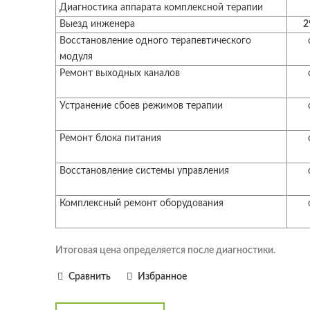
Диагностика аппарата комплексной терапии
Выезд инженера
2
Восстановление одного терапевтического
модуля
Ремонт выходных каналов
Устранение сбоев режимов терапии
Ремонт блока питания
Восстановление системы управления
Комплексный ремонт оборудования
Итоговая цена определяется после диагностики.
Сравнить
Избранное