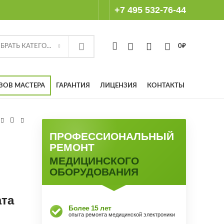
+7 495 532-76-44
ВЫБРАТЬ КАТЕГОРИЮ
0
₽
ЗОВ МАСТЕРА
ГАРАНТИЯ
ЛИЦЕНЗИЯ
КОНТАКТЫ
ПРОФЕССИОНАЛЬНЫЙ
РЕМОНТ
МЕДИЦИНСКОГО
ОБОРУДОВАНИЯ
ата
Более 15 лет
опыта ремонта медицинской электроники