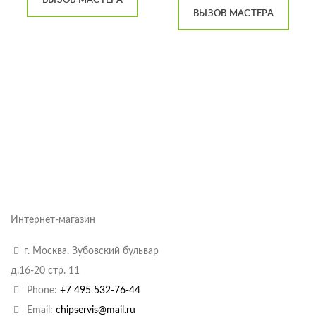
ВЫЗОВ МАСТЕРА
ВЫЗОВ МАСТЕРА
Интернет-магазин
г. Москва. Зубовский бульвар
д.16-20 стр. 11
Phone:
+7 495 532-76-44
Email:
chipservis@mail.ru