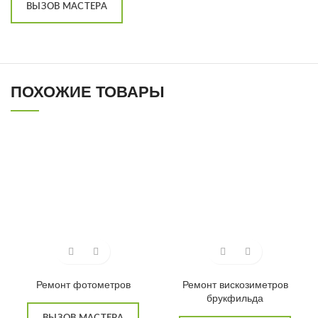
ВЫЗОВ МАСТЕРА
ПОХОЖИЕ ТОВАРЫ
Ремонт фотометров
Ремонт вискозиметров
брукфильда