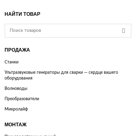
НАЙТИ ТОВАР
ПРОДАЖА
Станки
Ультразвуковые генераторы для сварки — сердце вашего
оборудования
Волноводы
Преобразователи
Микролайф
МОНТАЖ