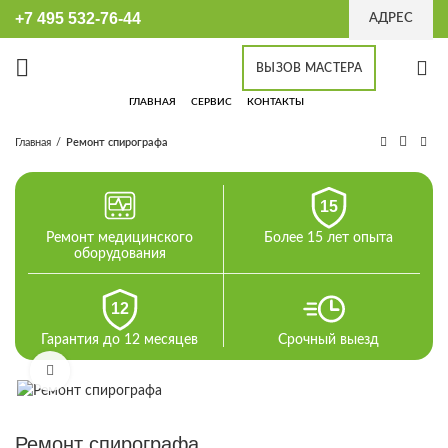
+7 495 532-76-44
АДРЕС
ВЫЗОВ МАСТЕРА
ГЛАВНАЯ
СЕРВИС
КОНТАКТЫ
Главная
Ремонт спирографа
15
Ремонт медицинского
Более 15 лет опыта
оборудования
12
Гарантия до 12 месяцев
Срочный выезд
Увеличить
Ремонт спирографа