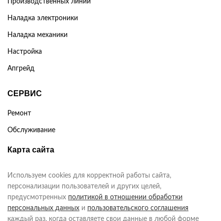
Производственных линий
Наладка электроники
Наладка механики
Настройка
Апгрейд
СЕРВИС
Ремонт
Обслуживание
Карта сайта
Используем cookies для корректной работы сайта,
персонализации пользователей и других целей,
предусмотренных
политикой в отношении обработки
персональных данных
и
пользовательского соглашения
каждый раз, когда оставляете свои данные в любой форме