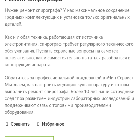
Нужен ремонт спирографа? У нас максимальное сохранение
«родных» комплектующих и установка только оригинальных
деталей.
Как и любая техника, работающая от источника
электропитания, спирограф требует регулярного технического
обслуживания. Пускать сервисные вопросы на самотек
нежелательно, как и самостоятельно пытаться разобраться в
конструкции аппарата.
Обратитесь за профессиональной поддержкой в «Чип Сервис».
Мы знаем, как настроить медицинскую аппаратуру и готовы
выполнить ремонт спирографа. Более 10 лет наши сотрудники
следят за развитием индустрии лабораторных исследований и
поддерживают связь с топовыми производителями
оборудования.
Сравнить
Избранное