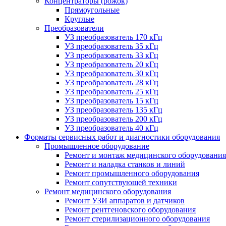
Концентраторы (рожок)
Прямоугольные
Круглые
Преобразователи
УЗ преобразователь 170 кГц
УЗ преобразователь 35 кГц
УЗ преобразователь 33 кГц
УЗ преобразователь 20 кГц
УЗ преобразователь 30 кГц
УЗ преобразователь 28 кГц
УЗ преобразователь 25 кГц
УЗ преобразователь 15 кГц
УЗ преобразователь 135 кГц
УЗ преобразователь 200 кГц
УЗ преобразователь 40 кГц
Форматы сервисных работ и диагностики оборудования
Промышленное оборудование
Ремонт и монтаж медицинского оборудования
Ремонт и наладка станков и линий
Ремонт промышленного оборудования
Ремонт сопутствующей техники
Ремонт медицинского оборудования
Ремонт УЗИ аппаратов и датчиков
Ремонт рентгеновского оборудования
Ремонт стерилизационного оборудования