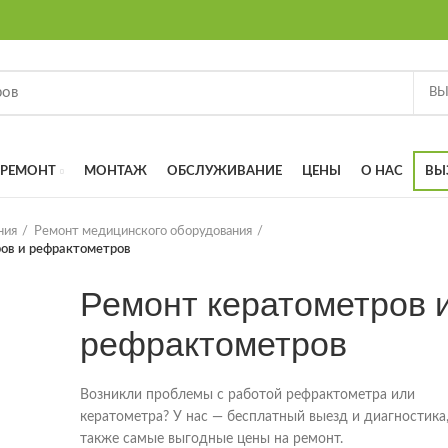
РЕМОНТ
МОНТАЖ
ОБСЛУЖИВАНИЕ
ЦЕНЫ
О НАС
ВЫ
ния
Ремонт медицинского оборудования
ов и рефрактометров
Ремонт кератометров 
рефрактометров
Возникли проблемы с работой рефрактометра или
кератометра? У нас — бесплатный выезд и диагностика,
также самые выгодные цены на ремонт.