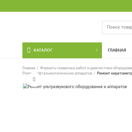
КАТАЛОГ
ГЛАВНАЯ
Главная
Форматы сервисных работ и диагностики оборудова
Ремонт офтальмологических аппаратов
Ремонт кератометр
Увеличить