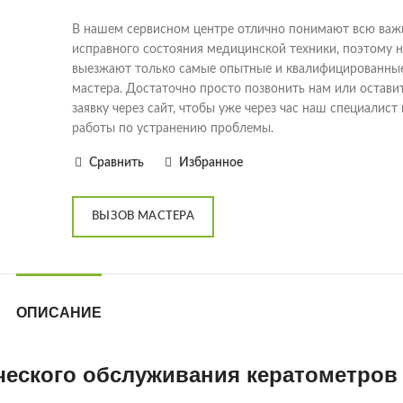
В нашем сервисном центре отлично понимают всю важ
исправного состояния медицинской техники, поэтому н
выезжают только самые опытные и квалифицированны
мастера. Достаточно просто позвонить нам или остави
заявку через сайт, чтобы уже через час наш специалист
работы по устранению проблемы.
Сравнить
Избранное
ВЫЗОВ МАСТЕРА
ОПИСАНИЕ
ческого обслуживания кератометров