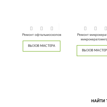
Ремонт офтальмоскопов
Ремонт микрокера
микрокератомет
ВЫЗОВ МАСТЕРА
ВЫЗОВ МАСТЕ
НАЙТИ 