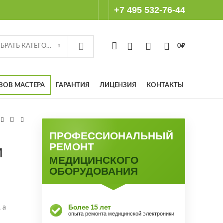
+7 495 532-76-44
ВЫБРАТЬ КАТЕГОРИЮ
0
₽
ЗОВ МАСТЕРА
ГАРАНТИЯ
ЛИЦЕНЗИЯ
КОНТАКТЫ
ПРОФЕССИОНАЛЬНЫЙ
РЕМОНТ
и
МЕДИЦИНСКОГО
ОБОРУДОВАНИЯ
Более 15 лет
 а
опыта ремонта медицинской электроники