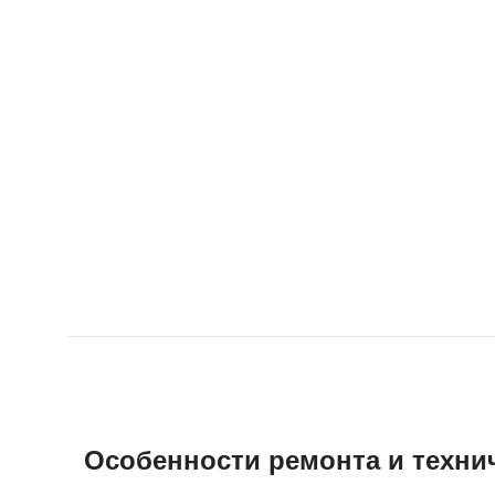
Особенности ремонта и техни