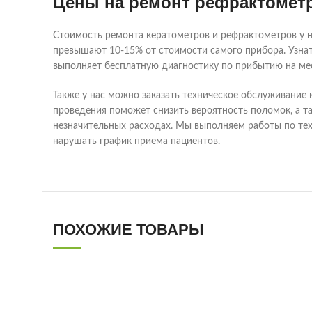
Цены на ремонт рефрактомет
Стоимость ремонта кератометров и рефрактометров у н
превышают 10-15% от стоимости самого прибора. Узнат
выполняет бесплатную диагностику по прибытию на ме
Также у нас можно заказать техническое обслуживание к
проведения поможет снизить вероятность поломок, а т
незначительных расходах. Мы выполняем работы по тех
нарушать график приема пациентов.
ПОХОЖИЕ ТОВАРЫ